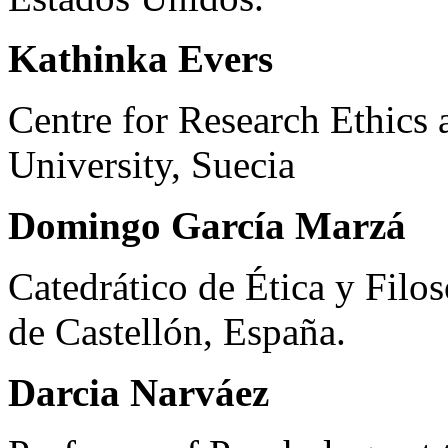
Kathinka Evers
Centre for Research Ethics 
University, Suecia
Domingo García Marzá
Catedrático de Ética y Filos
de Castellón, España.
Darcia Narváez