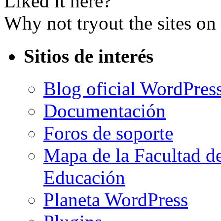
Liked it here?
Why not tryout the sites on 
Sitios de interés
Blog oficial WordPres
Documentación
Foros de soporte
Mapa de la Facultad de
Educación
Planeta WordPress