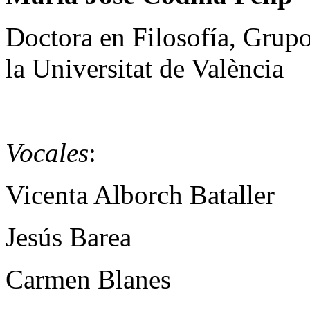
Doctora en Filosofía, Grupo
la Universitat de València
Vocales
:
Vicenta Alborch Bataller
Jesús Barea
Carmen Blanes