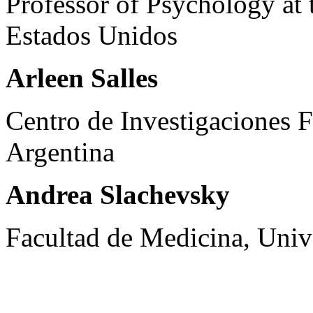
Professor of Psychology at 
Estados Unidos
Arleen Salles
Centro de Investigaciones F
Argentina
Andrea Slachevsky
Facultad de Medicina, Unive