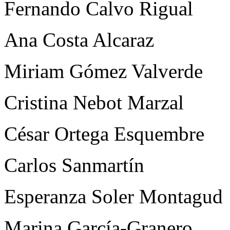
Fernando Calvo Rigual
Ana Costa Alcaraz
Miriam Gómez Valverde
Cristina Nebot Marzal
César Ortega Esquembre
Carlos Sanmartín
Esperanza Soler Montagud
Marina García-Granero