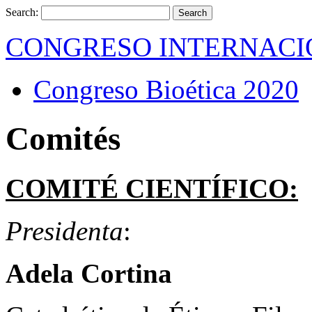
Search:
CONGRESO INTERNACI
Congreso Bioética 2020
Comités
COMITÉ CIENTÍFICO:
Presidenta
:
Adela Cortina