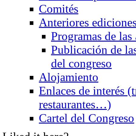
Comités
Anteriores edicione
Programas de las 
Publicación de las
del congreso
Alojamiento
Enlaces de interés (t
restaurantes…)
Cartel del Congreso