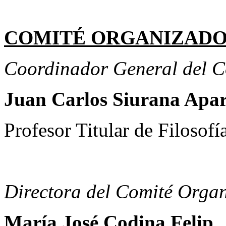
COMITÉ ORGANIZADO
Coordinador General del 
Juan Carlos Siurana Apar
Profesor Titular de Filosofí
Directora del Comité Orga
María José Codina Felip